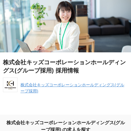
株式会社キッズコーポレーションホールディン
グス(グループ採用) 採用情報
株式会社キッズコーポレーションホールディングス(グル
ープ採用)
株式会社キッズコーポレーションホールディングス(グル
ープ採用) の求人を探す