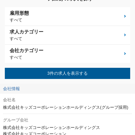
雇用形態
すべて
求人カテゴリー
すべて
会社カテゴリー
すべて
3件の求人を表示する
会社情報
会社名
株式会社キッズコーポレーションホールディングス(グループ採用)
グループ会社
株式会社キッズコーポレーションホールディングス

株式会社キッズコーポレーション
