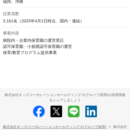
従業員数
3,161名（2025年4月1日時点、国内・連結）
事業内容
病院内・企業内保育園の運営受託

認可保育園・小規模認可保育園の運営

保育/教育プログラム提供事業
株式会社キッズコーポレーションホールディングス(グループ採用)の採用情報
をシェアしましょう
株式会社キッズコーポレーションホールディングス(グループ採用)
株式会社