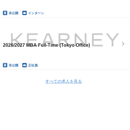
非公開
インターン
2026/2027 MBA Full-Time (Tokyo Office)
非公開
正社員
すべての求人を見る