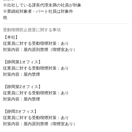
※出社している課長代理未満の社員が対象

※業績給対象者・パート社員は対象外

他
受動喫煙防止措置に関する事項
【本社】

従業員に対する受動喫煙対策：あり

対策内容：屋内原則禁煙（喫煙室あり）

【静岡第1オフィス】

従業員に対する受動喫煙対策：あり

対策内容：屋内禁煙

【静岡第2オフィス】

従業員に対する受動喫煙対策：あり

対策内容：屋内禁煙

【静岡3オフィス】

従業員に対する受動喫煙対策：あり

対策内容：屋内原則禁煙（喫煙室あり）
