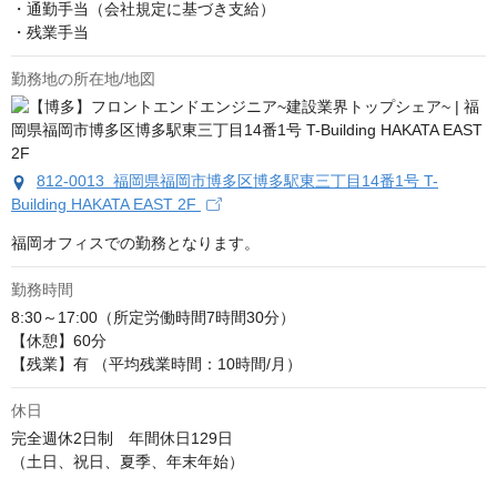
・通勤手当（会社規定に基づき支給）

・残業手当
勤務地の所在地/地図
812-0013 福岡県福岡市博多区博多駅東三丁目14番1号 T-
Building HAKATA EAST 2F
福岡オフィスでの勤務となります。
勤務時間
8:30～17:00（所定労働時間7時間30分）

【休憩】60分 

【残業】有 （平均残業時間：10時間/月）
休日
完全週休2日制　年間休日129日

（土日、祝日、夏季、年末年始） 
