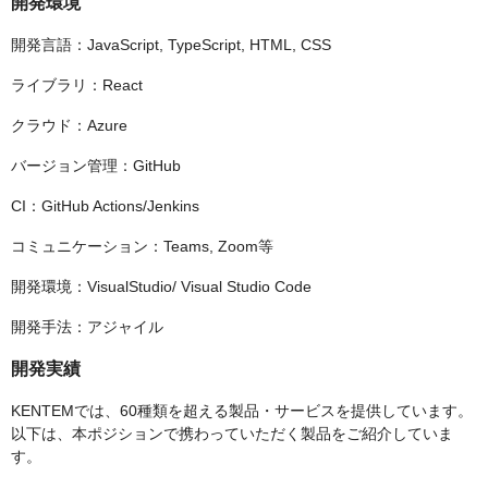
開発環境
開発言語：JavaScript, TypeScript, HTML, CSS
ライブラリ：React
クラウド：Azure
バージョン管理：GitHub
CI：GitHub Actions/Jenkins
コミュニケーション：Teams, Zoom等
開発環境：VisualStudio/ Visual Studio Code
開発手法：アジャイル
開発実績
KENTEMでは、60種類を超える製品・サービスを提供しています。
以下は、本ポジションで携わっていただく製品をご紹介していま
す。