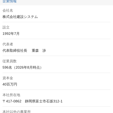
企業情報
会社名
株式会社建設システム
設立
1992年7月
代表者
代表取締役社長　 重森　渉
従業員数
596名（2026年8月時点）
資本金
40百万円
本社所在地
〒417-0862　静岡県富士市石坂312-1
本社以外の事業所