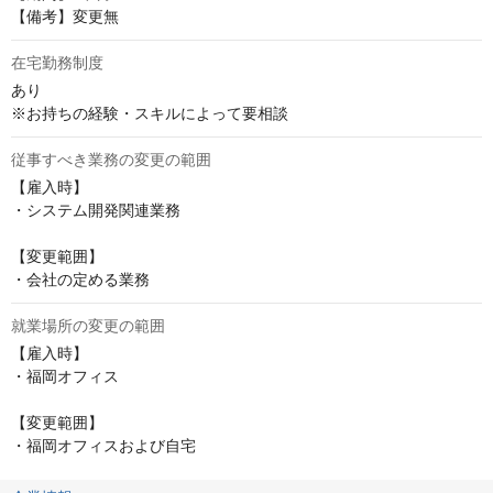
【備考】変更無
在宅勤務制度
あり

※お持ちの経験・スキルによって要相談
従事すべき業務の変更の範囲
【雇入時】

・システム開発関連業務

【変更範囲】

・会社の定める業務
就業場所の変更の範囲
【雇入時】

・福岡オフィス

【変更範囲】

・福岡オフィスおよび自宅