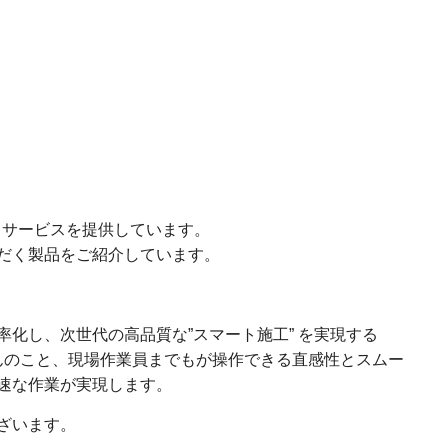
品・サービスを提供しています。
だく製品をご紹介しています。
化し、次世代の高品質な”スマート施工” を実現する
ちろんのこと、現場作業員までもが操作できる直感性とスムー
速な作業が実現します。
ざいます。