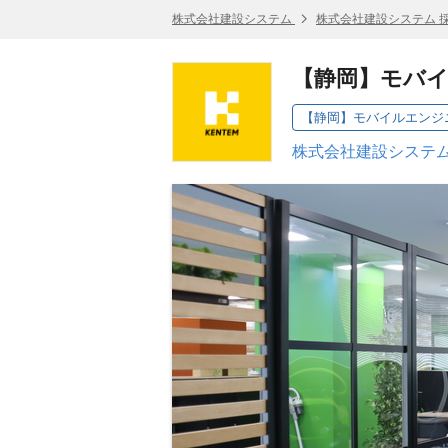
株式会社建設システム
株式会社建設システム 
【静岡】モバイ
【静岡】モバイルエンジニア(
株式会社建設システム