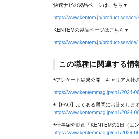
快速ナビの製品ページはこちら▼
https://www.kentem.jp/product-service/
KENTEMの製品ページはこちら▼
https://www.kentem.jp/product-service/
この職種に関連する情
◉アンケート結果公開！キャリア入社の
https://www.kentemmag.jp/cn1/2024-06
◉【FAQ】よくある質問にお答えしま
https://www.kentemmag.jp/cn1/2024-06
◉仕事紹介動画「KENTEMの1日（エ
https://www.kentemmag.jp/cn1/2024-06