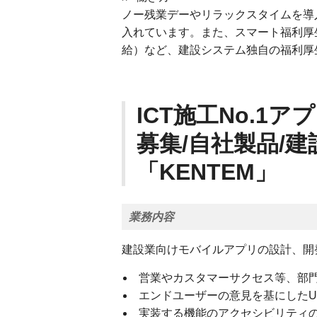
ノー残業デーやリラックスタイムを導
入れています。また、スマート福利厚
給）など、建設システム独自の福利厚
ICT施工No.1
募集/自社製品/
「KENTEM」
業務内容
建設業向けモバイルアプリの設計、開
営業やカスタマーサクセス等、部
エンドユーザーの意見を基にしたUI
実装する機能のアクセシビリティ