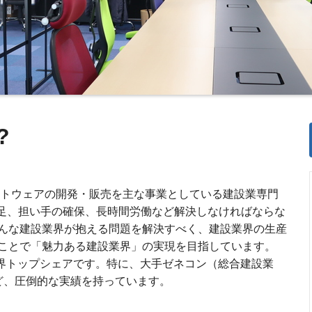
?
ソフトウェアの開発・販売を主な事業としている建設業専門
不足、担い手の確保、長時間労働など解決しなければならな
んな建設業界が抱える問題を解決すべく、建設業界の生産
ことで「魅力ある建設業界」の実現を目指しています。
業界トップシェアです。特に、大手ゼネコン（総合建設業
ど、圧倒的な実績を持っています。