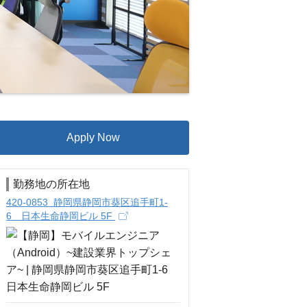
Apply Now
勤務地の所在地
420-0853 静岡県静岡市葵区追手町1-
6 日本生命静岡ビル 5F