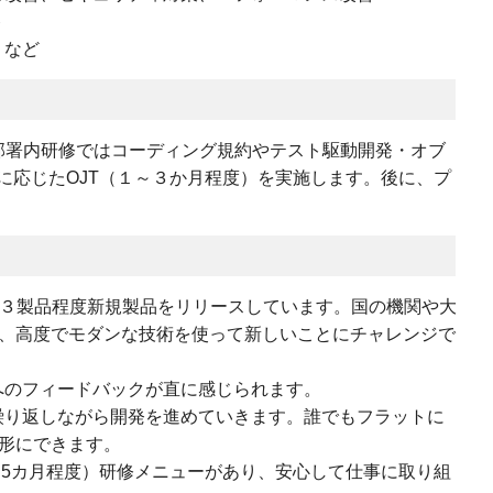
ト
 など
部署内研修ではコーディング規約やテスト駆動開発・オブ
に応じたOJT（１～３か月程度）を実施します。後に、プ
2～３製品程度新規製品をリリースしています。国の機関や大
、高度でモダンな技術を使って新しいことにチャレンジで
へのフィードバックが直に感じられます。
繰り返しながら開発を進めていきます。誰でもフラットに
形にできます。
.5カ月程度）研修メニューがあり、安心して仕事に取り組