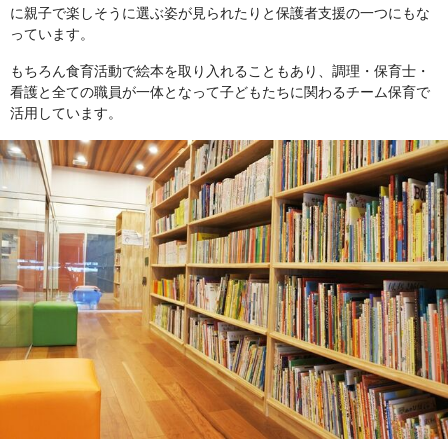
に親子で楽しそうに選ぶ姿が見られたりと保護者支援の一つにもな
っています。
もちろん食育活動で絵本を取り入れることもあり、調理・保育士・
看護と全ての職員が一体となって子どもたちに関わるチーム保育で
活用しています。