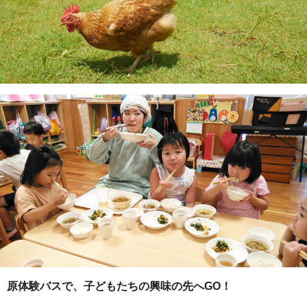
原体験バスで、子どもたちの興味の先へGO！