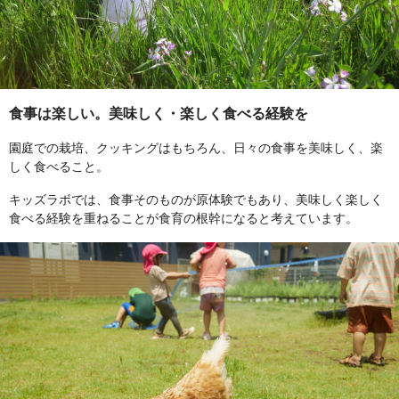
食事は楽しい。美味しく・楽しく食べる経験を
園庭での栽培、クッキングはもちろん、日々の食事を美味しく、楽
しく食べること。
キッズラボでは、食事そのものが原体験でもあり、美味しく楽しく
食べる経験を重ねることが食育の根幹になると考えています。