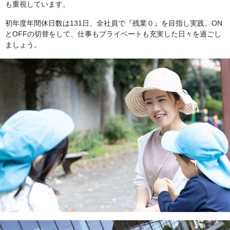
も重視しています。
初年度年間休日数は131日、全社員で『残業０』を目指し実践。ON
とOFFの切替をして、仕事もプライベートも充実した日々を過ごし
ましょう。