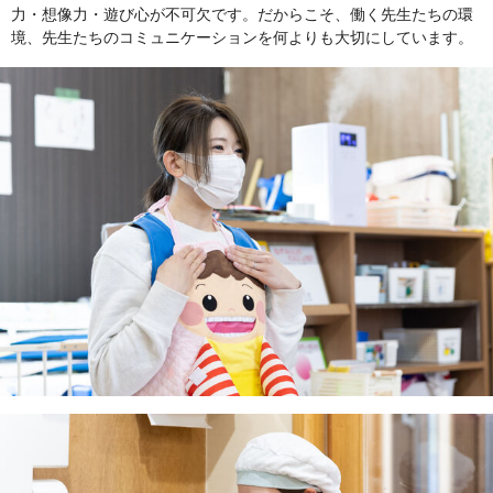
力・想像力・遊び心が不可欠です。だからこそ、働く先生たちの環
境、先生たちのコミュニケーションを何よりも大切にしています。