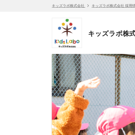
キッズラボ株式会社
キッズラボ株式会社 採用
キッズラボ株式