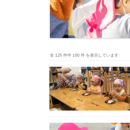
全 125 件中 100 件 を表示しています