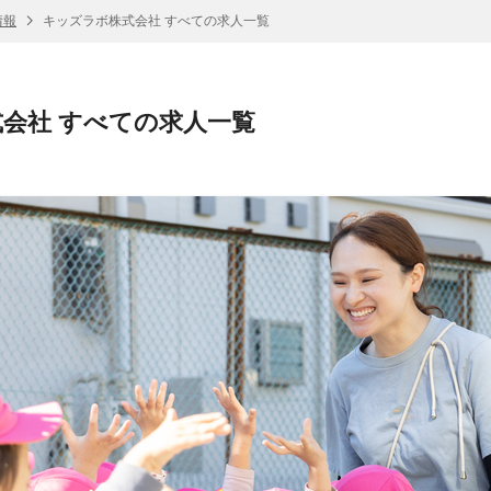
情報
キッズラボ株式会社 すべての求人一覧
会社 すべての求人一覧