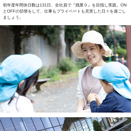
初年度年間休日数は131日、全社員で『残業０』を目指し実践。ON
とOFFの切替をして、仕事もプライベートも充実した日々を過ごし
ましょう。