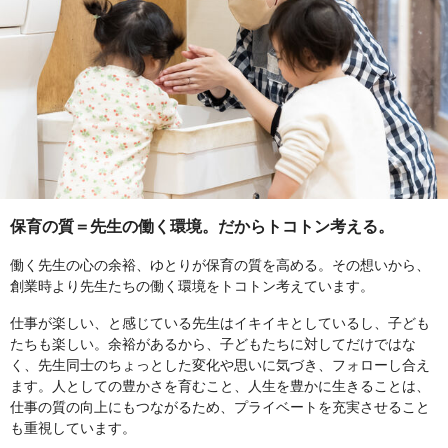
保育の質＝先生の働く環境。だからトコトン考える。
働く先生の心の余裕、ゆとりが保育の質を高める。その想いから、
創業時より先生たちの働く環境をトコトン考えています。
仕事が楽しい、と感じている先生はイキイキとしているし、子ども
たちも楽しい。余裕があるから、子どもたちに対してだけではな
く、先生同士のちょっとした変化や思いに気づき、フォローし合え
ます。人としての豊かさを育むこと、人生を豊かに生きることは、
仕事の質の向上にもつながるため、プライベートを充実させること
も重視しています。