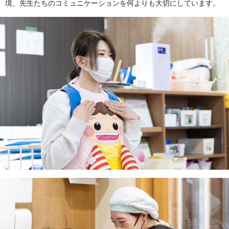
境、先生たちのコミュニケーションを何よりも大切にしています。