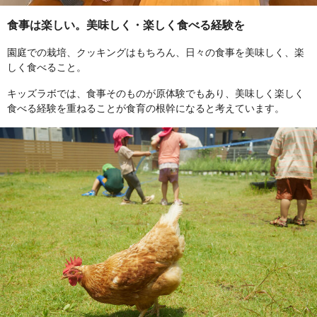
食事は楽しい。美味しく・楽しく食べる経験を
園庭での栽培、クッキングはもちろん、日々の食事を美味しく、楽
しく食べること。
キッズラボでは、食事そのものが原体験でもあり、美味しく楽しく
食べる経験を重ねることが食育の根幹になると考えています。