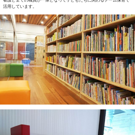
看護と全ての職員が一体となって子どもたちに関わるチーム保育で
活用しています。