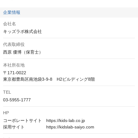
企業情報
会社名
キッズラボ株式会社
代表取締役
西原 優博（保育士）
本社所在地
〒171-0022

TEL
03-5955-1777
HP
コーポレートサイト　https://kids-lab.co.jp

採用サイト　　　　　https://kidslab-saiyo.com