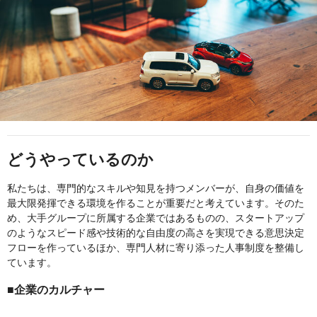
どうやっているのか
私たちは、専門的なスキルや知見を持つメンバーが、自身の価値を
最大限発揮できる環境を作ることが重要だと考えています。そのた
め、大手グループに所属する企業ではあるものの、スタートアップ
のようなスピード感や技術的な自由度の高さを実現できる意思決定
フローを作っているほか、専門人材に寄り添った人事制度を整備し
ています。
■企業のカルチャー