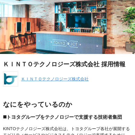
ＫＩＮＴＯテクノロジーズ株式会社 採用情報
ＫＩＮＴＯテクノロジーズ株式会社
なにをやっているのか
◼️トヨタグループをテクノロジーで支援する技術者集団
KINTOテクノロジーズ株式会社は、トヨタグループ各社が展開する