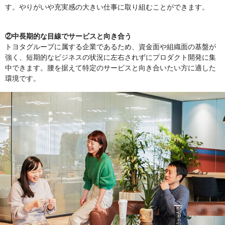
す。やりがいや充実感の大きい仕事に取り組むことができます。
②中長期的な目線でサービスと向き合う
トヨタグループに属する企業であるため、資金面や組織面の基盤が
強く、短期的なビジネスの状況に左右されずにプロダクト開発に集
中できます。腰を据えて特定のサービスと向き合いたい方に適した
環境です。