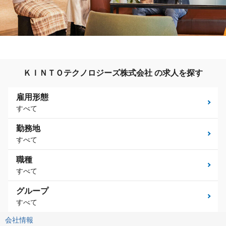
ＫＩＮＴＯテクノロジーズ株式会社 の求人を探す
雇用形態
すべて
勤務地
すべて
職種
すべて
グループ
すべて
会社情報