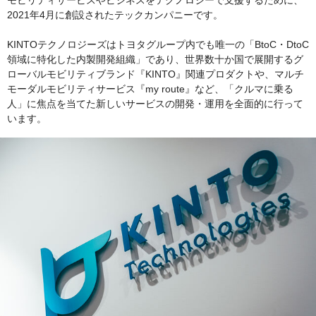
モビリティサービスやビジネスをテクノロジーで支援するために、
2021年4月に創設されたテックカンパニーです。
KINTOテクノロジーズはトヨタグループ内でも唯一の「BtoC・DtoC
領域に特化した内製開発組織」であり、世界数十か国で展開するグ
ローバルモビリティブランド『KINTO』関連プロダクトや、マルチ
モーダルモビリティサービス『my route』など、「クルマに乗る
人」に焦点を当てた新しいサービスの開発・運用を全面的に行って
います。