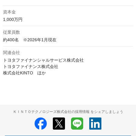
資本金
1,000万円
従業員数
約400名　※2026年1月現在
関連会社
トヨタファイナンシャルサービス株式会社

トヨタファイナンス株式会社

株式会社KINTO　ほか
ＫＩＮＴＯテクノロジーズ株式会社の採用情報 をシェアしましょう