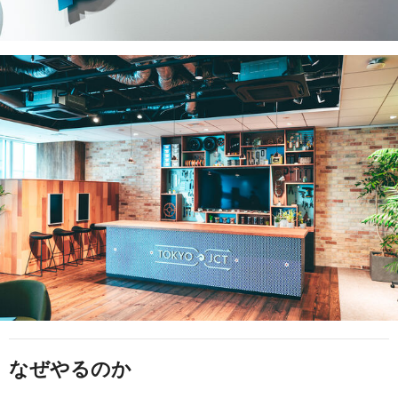
なぜやるのか