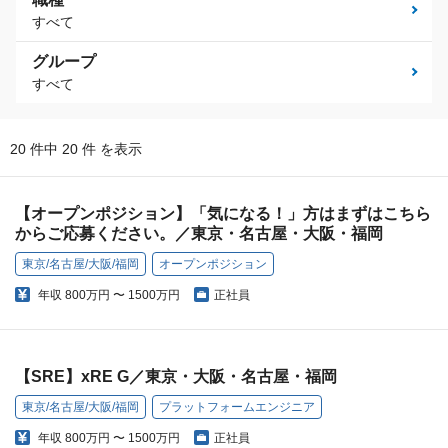
すべて
グループ
すべて
20 件中 20 件 を表示
【オープンポジション】「気になる！」方はまずはこちら
からご応募ください。／東京・名古屋・大阪・福岡
東京/名古屋/大阪/福岡
オープンポジション
年収
800万円 〜 1500万円
正社員
【SRE】xRE G／東京・大阪・名古屋・福岡
東京/名古屋/大阪/福岡
プラットフォームエンジニア
年収
800万円 〜 1500万円
正社員