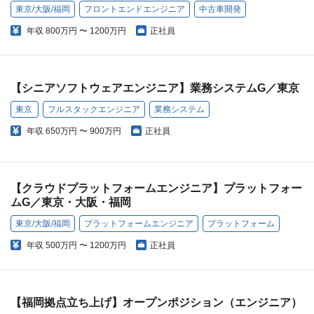
東京/大阪/福岡
フロントエンドエンジニア
中古車開発
年収
800万円 〜 1200万円
正社員
【シニアソフトウェアエンジニア】業務システムG／東京
東京
フルスタックエンジニア
業務システム
年収
650万円 〜 900万円
正社員
【クラウドプラットフォームエンジニア】プラットフォー
ムG／東京・大阪・福岡
東京/大阪/福岡
プラットフォームエンジニア
プラットフォーム
年収
500万円 〜 1200万円
正社員
【福岡拠点立ち上げ】オープンポジション（エンジニア）