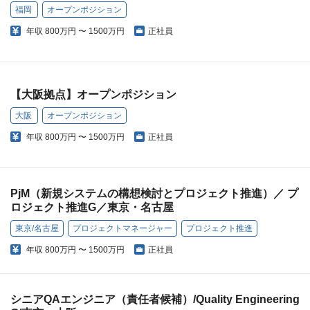
福岡
オープンポジション
年収
800万円 〜 1500万円
正社員
【大阪拠点】オープンポジション
大阪
オープンポジション
年収
800万円 〜 1500万円
正社員
PjM（新規システムの構想検討とプロジェクト推進）／ プ
ロジェクト推進G／東京・名古屋
東京/名古屋
プロジェクトマネージャー
プロジェクト推進
年収
800万円 〜 1500万円
正社員
シニアQAエンジニア（責任者候補）/Quality Engineering