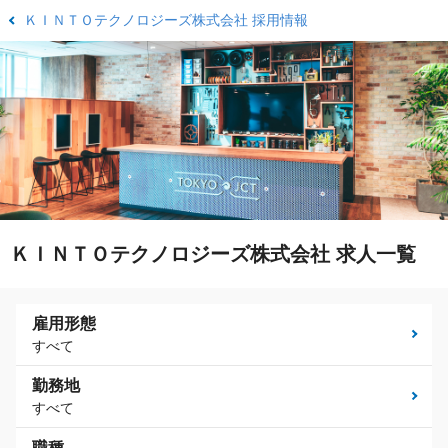
ＫＩＮＴＯテクノロジーズ株式会社 採用情報
ＫＩＮＴＯテクノロジーズ株式会社 求人一覧
雇用形態
すべて
勤務地
すべて
職種