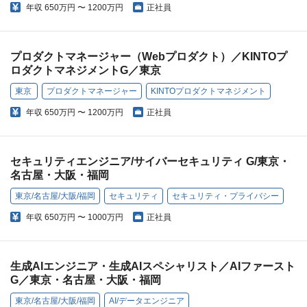
年収
650万円 〜 1200万円
正社員
プロダクトマネージャー（Webプロダクト）／KINTOプ
ロダクトマネジメントG／東京
東京
プロダクトマネージャー
KINTOプロダクトマネジメント
年収
650万円 〜 1200万円
正社員
セキュリティエンジニア/サイバーセキュリティ G/東京・
名古屋・大阪・福岡
東京/名古屋/大阪/福岡
セキュリティ
セキュリティ・プライバシー
年収
650万円 〜 1000万円
正社員
生成AIエンジニア・生成AIスペシャリスト／AIファースト
G／東京・名古屋・大阪・福岡
東京/名古屋/大阪/福岡
AI/データエンジニア