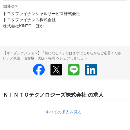
関連会社
トヨタファイナンシャルサービス株式会社

トヨタファイナンス株式会社

株式会社KINTO　ほか
【オープンポジション】「気になる！」方はまずはこちらからご応募くださ
い。／東京・名古屋・大阪・福岡 をシェアしましょう
ＫＩＮＴＯテクノロジーズ株式会社 の求人
すべての求人を見る