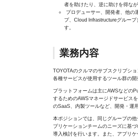
者を助けたり、逆に助けを得なが
プロデューサー、開発者、他の運
プ、Cloud Infrastruct
す。
業務内容
TOYOTAのクルマのサブスクリプショ
各種サービスが使用するツール群の開
プラットフォームは主にAWSなどのPub
するためのAWSマネージドサービス
のSaaS、内製ツールなど、開発・
本ポジションでは、同じグループの他
プリケーションチームのニーズに基づ
導入検討を行います。また、アプリケ