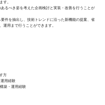
ます。
のあるべき姿を考えた企画検討と実装・改善を行うことが
ら要件を抽出し、技術トレンドに沿った新機能の提案、省
、運用まで行うことができます。
す方
築・運用経験
eの設計・構築・運用経験