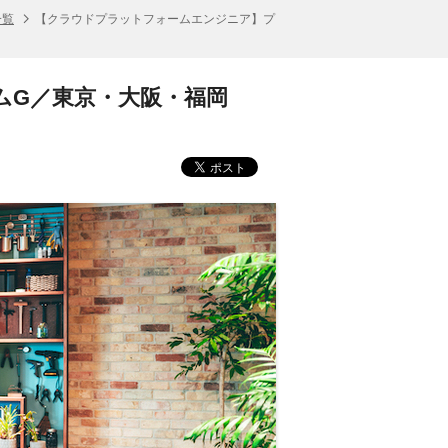
一覧
【クラウドプラットフォームエンジニア】プ
ムG／東京・大阪・福岡