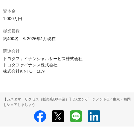
資本金
1,000万円
従業員数
約400名　※2026年1月現在
関連会社
トヨタファイナンシャルサービス株式会社

トヨタファイナンス株式会社

株式会社KINTO　ほか
【カスタマーサクセス（販売店DX事業）】DXエンゲージメントG／東京・福岡
をシェアしましょう