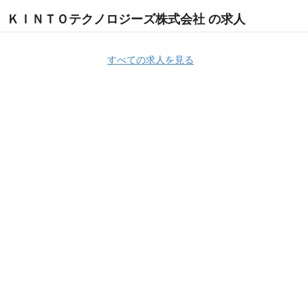
ＫＩＮＴＯテクノロジーズ株式会社 の求人
すべての求人を見る
ＫＩＮＴＯテクノロジーズ株式会社
ＫＩＮＴＯテクノロジーズ株式会社 採
用情報
ＫＩＮＴＯテクノロジーズ株式会社 の求人一覧
【カスタマーサ