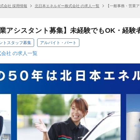
式会社 採用情報
北日本エネルギー株式会社 の求人一覧
【一般事務・営業ア
業アシスタント募集】未経験でもOK・経験
ントスタッフ募集
アルバイト・パート
会社 の求人一覧