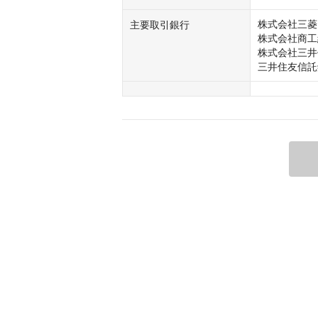
株式会社三菱
主要取引銀行
株式会社商工
株式会社三井
三井住友信託