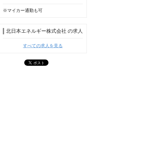
※マイカー通勤も可
北日本エネルギー株式会社 の求人
すべての求人を見る