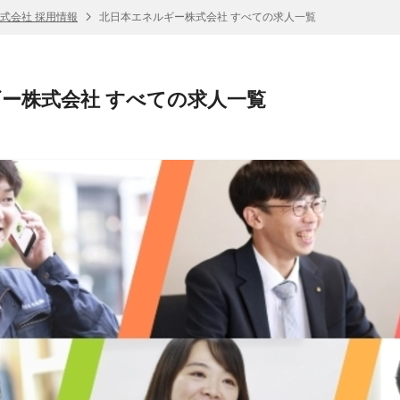
式会社 採用情報
北日本エネルギー株式会社 すべての求人一覧
ー株式会社 すべての求人一覧