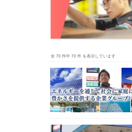
全 70 件中 70 件 を表示しています