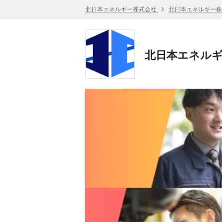
北日本エネルギー株式会社
北日本エネルギー株
北日本エネルギ