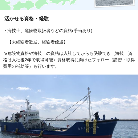
活かせる資格・経験
・海技士、危険物取扱者などの資格(手当あり)
【未経験者歓迎、経験者優遇】
※危険物資格や海技士の資格は入社してからも受験でき（海技士資
格は入社後2年で取得可能）資格取得に向けたフォロー（講習・取得
費用の補助等）も行います。