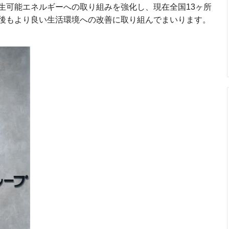
生可能エネルギーへの取り組みを強化し、現在全国13ヶ所
後もより良い生活環境への改善に取り組んでまいります。