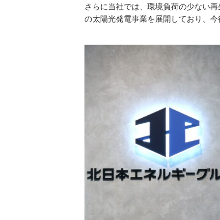
さらに当社では、環境負荷の少ない再
の太陽光発電事業を展開しており、今