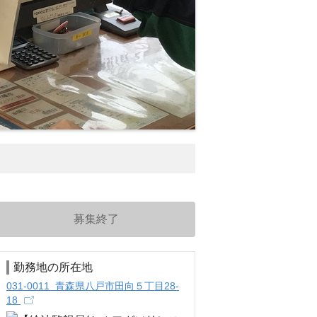
募集終了
勤務地の所在地
031-0011 青森県八戸市田向５丁目28-
18