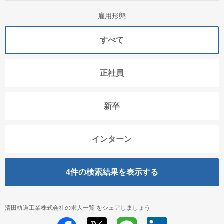
雇用形態
すべて
正社員
新卒
インターン
4
件の検索結果を表示する
清田軌道工業株式会社の求人一覧 をシェアしましょう