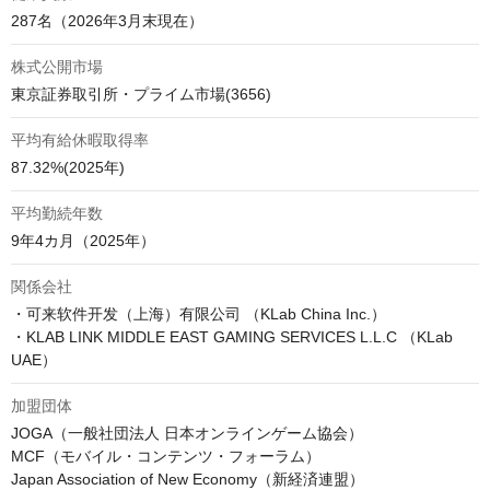
287名（2026年3月末現在）
株式公開市場
東京証券取引所・プライム市場(3656)
平均有給休暇取得率
87.32%(2025年)
平均勤続年数
9年4カ月（2025年）
関係会社
・可来软件开发（上海）有限公司 （KLab China Inc.）

・KLAB LINK MIDDLE EAST GAMING SERVICES L.L.C （KLab 
加盟団体
JOGA（一般社団法人 日本オンラインゲーム協会）

MCF（モバイル・コンテンツ・フォーラム）

Japan Association of New Economy（新経済連盟）