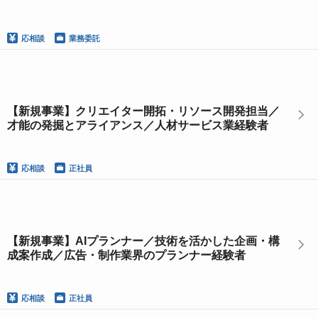
応相談
業務委託
【新規事業】クリエイター開拓・リソース開発担当／
才能の発掘とアライアンス／人材サービス業経験者
応相談
正社員
【新規事業】AIプランナー／技術を活かした企画・構
成案作成／広告・制作業界のプランナー経験者
応相談
正社員