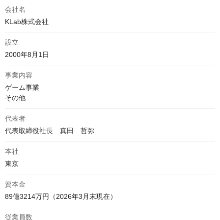
会社名
KLab株式会社
設立
2000年8月1日
事業内容
ゲーム事業

その他
代表者
代表取締役社長　真田　哲弥
本社
東京
資本金
89億3214万円（2026年3月末現在）
従業員数