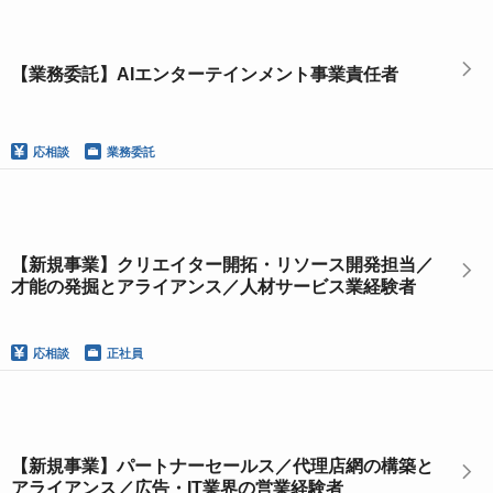
【業務委託】AIエンターテインメント事業責任者
応相談
業務委託
【新規事業】クリエイター開拓・リソース開発担当／
才能の発掘とアライアンス／人材サービス業経験者
応相談
正社員
【新規事業】パートナーセールス／代理店網の構築と
アライアンス／広告・IT業界の営業経験者