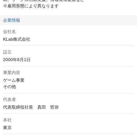
※雇用形態により異なります
企業情報
会社名
KLab株式会社
設立
2000年8月1日
事業内容
ゲーム事業

その他
代表者
代表取締役社長　真田　哲弥
本社
東京