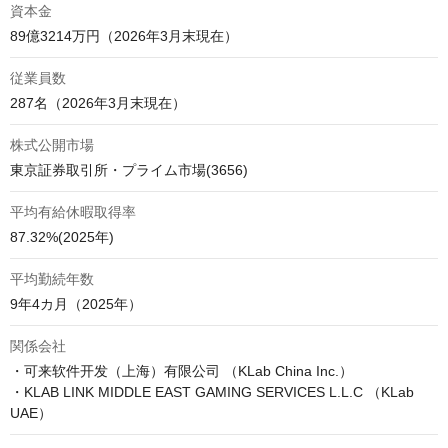
資本金
89億3214万円（2026年3月末現在）
従業員数
287名（2026年3月末現在）
株式公開市場
東京証券取引所・プライム市場(3656)
平均有給休暇取得率
87.32%(2025年)
平均勤続年数
9年4カ月（2025年）
関係会社
・可来软件开发（上海）有限公司 （KLab China Inc.）

・KLAB LINK MIDDLE EAST GAMING SERVICES L.L.C （KLab 