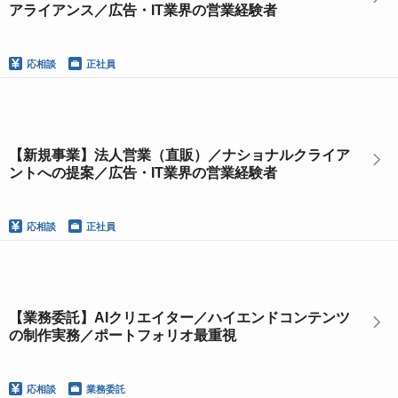
アライアンス／広告・IT業界の営業経験者
応相談
正社員
【新規事業】法人営業（直販）／ナショナルクライア
ントへの提案／広告・IT業界の営業経験者
応相談
正社員
【業務委託】AIクリエイター／ハイエンドコンテンツ
の制作実務／ポートフォリオ最重視
応相談
業務委託