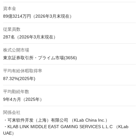
資本金
89億3214万円（2026年3月末現在）
従業員数
287名（2026年3月末現在）
株式公開市場
東京証券取引所・プライム市場(3656)
平均有給休暇取得率
87.32%(2025年)
平均勤続年数
9年4カ月（2025年）
関係会社
・可来软件开发（上海）有限公司 （KLab China Inc.）

・KLAB LINK MIDDLE EAST GAMING SERVICES L.L.C （KLab 