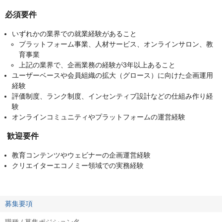
必須要件
いずれかの業界での就業経験があること
プラットフォーム事業、人材サービス、オンラインサロン、教
育事業
上記の業界で、企画業務の経験が3年以上あること
ユーザーベースや会員組織の拡大（グロース）に向けた企画運用
経験
評価制度、ランク制度、インセンティブ設計などの仕組み作り経
験
オンラインコミュニティやプラットフォームの運営経験
歓迎要件
教育コンテンツやウェビナーの企画運営経験
クリエイターエコノミー領域での実務経験
募集要項