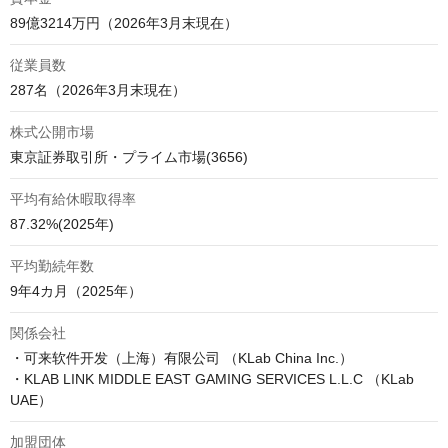
89億3214万円（2026年3月末現在）
従業員数
287名（2026年3月末現在）
株式公開市場
東京証券取引所・プライム市場(3656)
平均有給休暇取得率
87.32%(2025年)
平均勤続年数
9年4カ月（2025年）
関係会社
・可来软件开发（上海）有限公司 （KLab China Inc.）

・KLAB LINK MIDDLE EAST GAMING SERVICES L.L.C （KLab 
加盟団体