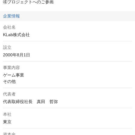
④プロジェクトへのご参画
企業情報
会社名
KLab株式会社
設立
2000年8月1日
事業内容
ゲーム事業

その他
代表者
代表取締役社長　真田　哲弥
本社
東京
資本金