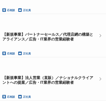
応相談
正社員
【新規事業】パートナーセールス／代理店網の構築と
アライアンス／広告・IT業界の営業経験者
応相談
正社員
【新規事業】法人営業（直販）／ナショナルクライア
ントへの提案／広告・IT業界の営業経験者
応相談
正社員