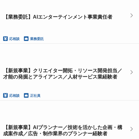
【業務委託】AIエンターテインメント事業責任者
応相談
業務委託
【新規事業】クリエイター開拓・リソース開発担当／
才能の発掘とアライアンス／人材サービス業経験者
応相談
正社員
【新規事業】AIプランナー／技術を活かした企画・構
成案作成／広告・制作業界のプランナー経験者