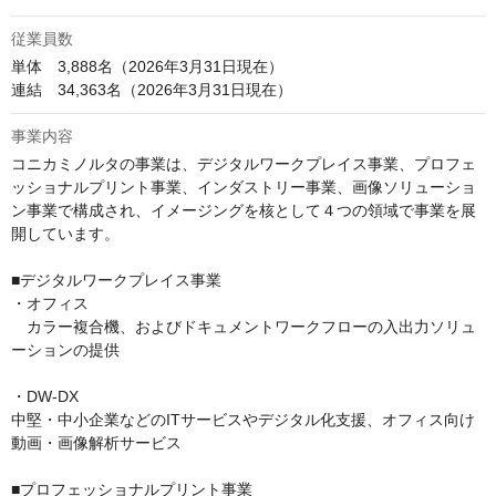
従業員数
単体　3,888名（2026年3月31日現在）

連結　34,363名（2026年3月31日現在）
事業内容
コニカミノルタの事業は、デジタルワークプレイス事業、プロフェ
ッショナルプリント事業、インダストリー事業、画像ソリューショ
ン事業で構成され、イメージングを核として４つの領域で事業を展
開しています。

■デジタルワークプレイス事業

・オフィス

　カラー複合機、およびドキュメントワークフローの入出力ソリュ
ーションの提供

・DW-DX

中堅・中小企業などのITサービスやデジタル化支援、オフィス向け
動画・画像解析サービス

■プロフェッショナルプリント事業
