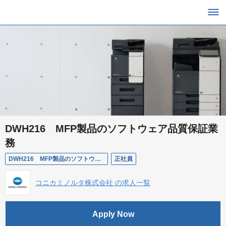
DWH216 MFP製品のソフトウェア品質保証業
務
DWH216 MFP製品のソフトウェア品質保証業務
正社員
コニカミノルタ株式会社 の求人一覧
Apply Now