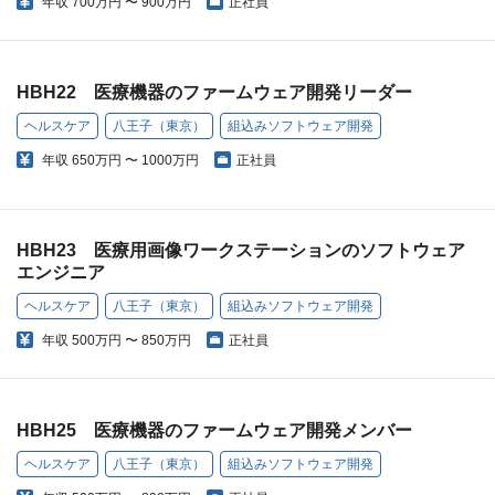
年収
700万円 〜 900万円
正社員
HBH22 医療機器のファームウェア開発リーダー
ヘルスケア
八王子（東京）
組込みソフトウェア開発
年収
650万円 〜 1000万円
正社員
HBH23 医療用画像ワークステーションのソフトウェア
エンジニア
ヘルスケア
八王子（東京）
組込みソフトウェア開発
年収
500万円 〜 850万円
正社員
HBH25 医療機器のファームウェア開発メンバー
ヘルスケア
八王子（東京）
組込みソフトウェア開発