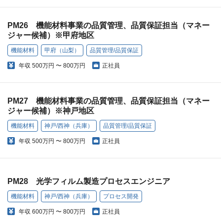
PM26 機能材料事業の品質管理、品質保証担当（マネー
ジャー候補）※甲府地区
機能材料
甲府（山梨）
品質管理/品質保証
年収
500万円 〜 800万円
正社員
PM27 機能材料事業の品質管理、品質保証担当（マネー
ジャー候補）※神戸地区
機能材料
神戸/西神（兵庫）
品質管理/品質保証
年収
500万円 〜 800万円
正社員
PM28 光学フィルム製造プロセスエンジニア
機能材料
神戸/西神（兵庫）
プロセス開発
年収
600万円 〜 800万円
正社員