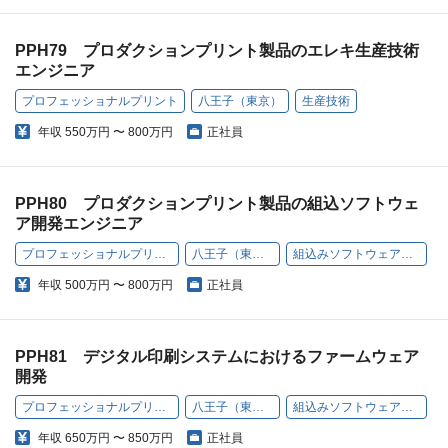
PPH79 プロダクションプリント製品のエレキ生産技術
エンジニア
プロフェッショナルプリント
八王子（東京）
生産技術
年収
550万円 〜 800万円
正社員
PPH80 プロダクションプリント製品の組込ソフトウェ
ア開発エンジニア
プロフェッショナルプリント
八王子（東京）
組込みソフトウェア開発
年収
500万円 〜 800万円
正社員
PPH81 デジタル印刷システムにおけるファームウェア
開発
プロフェッショナルプリント
八王子（東京）
組込みソフトウェア開発
年収
650万円 〜 850万円
正社員