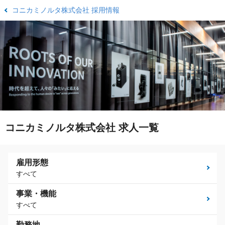
コニカミノルタ株式会社 採用情報
コニカミノルタ株式会社 求人一覧
雇用形態
すべて
事業・機能
すべて
勤務地