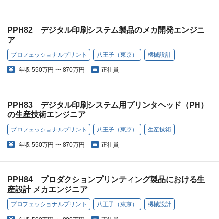
PPH82 デジタル印刷システム製品のメカ開発エンジニ
ア
プロフェッショナルプリント
八王子（東京）
機械設計
年収
550万円 〜 870万円
正社員
PPH83 デジタル印刷システム用プリンタヘッド（PH）
の生産技術エンジニア
プロフェッショナルプリント
八王子（東京）
生産技術
年収
550万円 〜 870万円
正社員
PPH84 プロダクションプリンティング製品における生
産設計 メカエンジニア
プロフェッショナルプリント
八王子（東京）
機械設計