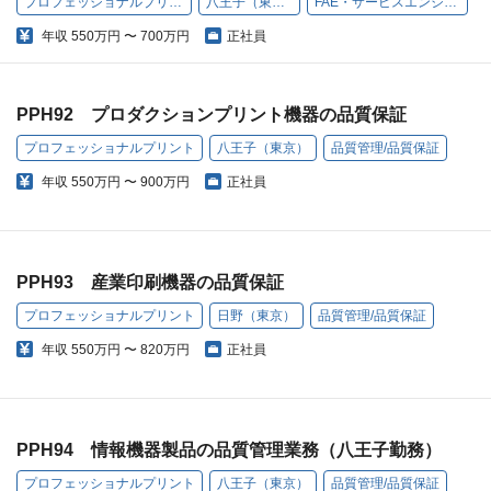
プロフェッショナルプリント
八王子（東京）
FAE・サービスエンジニア
年収
550万円 〜 700万円
正社員
PPH92 プロダクションプリント機器の品質保証
プロフェッショナルプリント
八王子（東京）
品質管理/品質保証
年収
550万円 〜 900万円
正社員
PPH93 産業印刷機器の品質保証
プロフェッショナルプリント
日野（東京）
品質管理/品質保証
年収
550万円 〜 820万円
正社員
PPH94 情報機器製品の品質管理業務（八王子勤務）
プロフェッショナルプリント
八王子（東京）
品質管理/品質保証