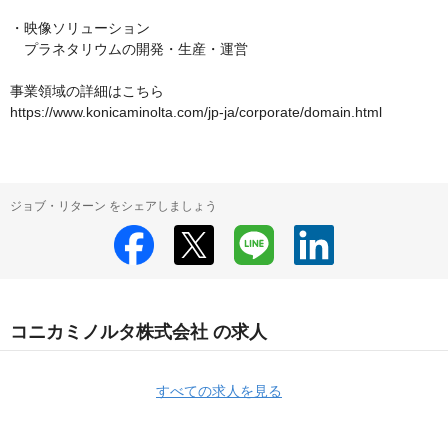
・映像ソリューション

　プラネタリウムの開発・生産・運営

事業領域の詳細はこちら

https://www.konicaminolta.com/jp-ja/corporate/domain.html
ジョブ・リターン をシェアしましょう
コニカミノルタ株式会社 の求人
すべての求人を見る