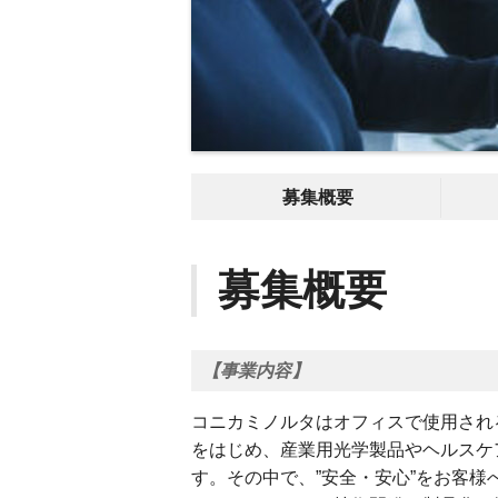
募集概要
募集概要
【事業内容】
コニカミノルタはオフィスで使用され
をはじめ、産業用光学製品やヘルスケ
す。その中で、”安全・安心”をお客