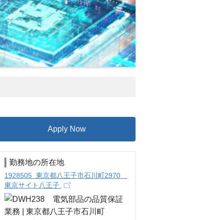
Apply Now
勤務地の所在地
1928505 東京都八王子市石川町2970
東京サイト八王子