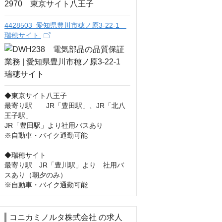
4428503 愛知県豊川市穂ノ原3-22-1
瑞穂サイト
◆東京サイト八王子

最寄り駅　　JR「豊田駅」、JR「北八
王子駅」

JR「豊田駅」より社用バスあり

※自動車・バイク通勤可能

◆瑞穂サイト 

最寄り駅　JR「豊川駅」より　社用バ
スあり（朝夕のみ） 

※自動車・バイク通勤可能
コニカミノルタ株式会社 の求人