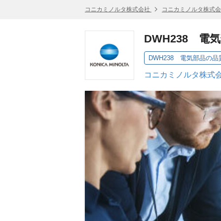
コニカミノルタ株式会社
コニカミノルタ株式会
DWH238 
DWH238 電気部品の
コニカミノルタ株式会