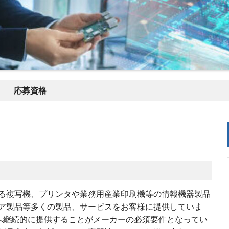
応募資格
る複写機、プリンタや業務用産業印刷機等の情報機器製品
ア製品等多くの製品、サービスをお客様に提供していま
様へ継続的に提供することがメーカーの必須要件となってい