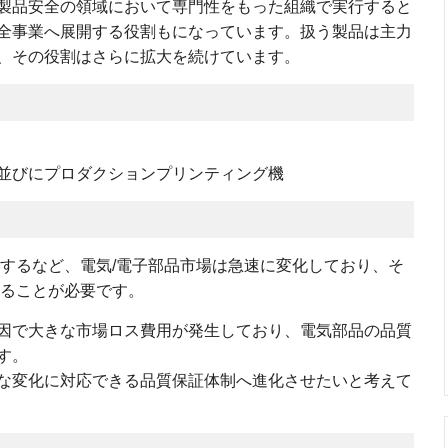
製品安全の領域において専門性をもった組織で実行すると
全事業へ展開する役割もになっています。扱う製品は主力
、その役割はさらに拡大を続けています。
並びにプロダクションプリンティング機
速するなど、電気/電子部品市場は急速に変化しており、そ
することが必要です。
因で大きな市場ロス費用が発生しており、電気部品の品質
す。
な変化に対応できる品質保証体制へ進化させたいと考えて