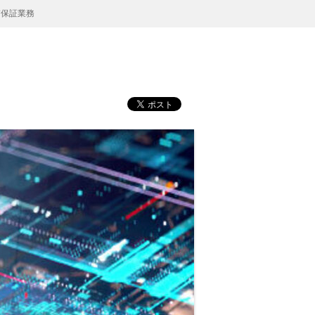
質保証業務