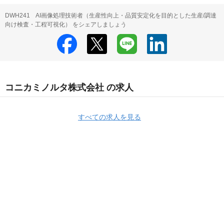
DWH241 AI画像処理技術者（生産性向上・品質安定化を目的とした生産/調達
向け検査・工程可視化） をシェアしましょう
コニカミノルタ株式会社 の求人
すべての求人を見る