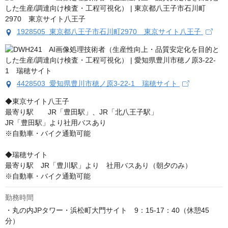
1928505 東京都八王子市石川町2970 東京サイト八王子
4428503 愛知県豊川市穂ノ原3-22-1 瑞穂サイト
◆東京サイト八王子

最寄り駅　　JR「豊田駅」、JR「北八王子駅」

JR「豊田駅」より社用バスあり

※自動車・バイク通勤可能

◆瑞穂サイト 

最寄り駅　JR「豊川駅」より　社用バスあり（朝夕のみ） 

※自動車・バイク通勤可能
勤務時間
・丸の内JPタワー・浜松町大門サイト　9：15-17：40（休憩45
分）
