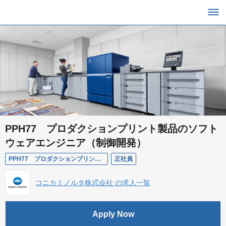
PPH77 プロダクションプリント製品のソフト
ウェアエンジニア（制御開発）
PPH77 プロダクションプリント製品のソフトウェアエンジニア（制御開発）
正社員
コニカミノルタ株式会社 の求人一覧
Apply Now