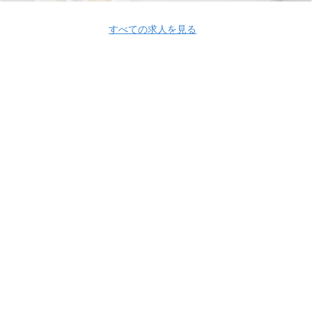
すべての求人を見る
Apply Now