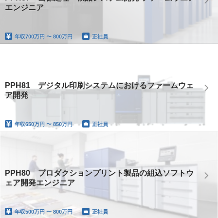
エンジニア
年収
700万円 〜 800万円
正社員
PPH81 デジタル印刷システムにおけるファームウェ
ア開発
年収
650万円 〜 850万円
正社員
PPH80 プロダクションプリント製品の組込ソフトウ
ェア開発エンジニア
年収
500万円 〜 800万円
正社員