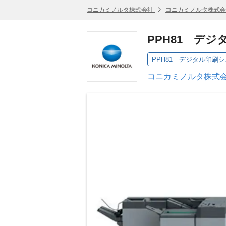
コニカミノルタ株式会社
コニカミノルタ株式会
PPH81 デ
PPH81 デジタル印刷
コニカミノルタ株式会