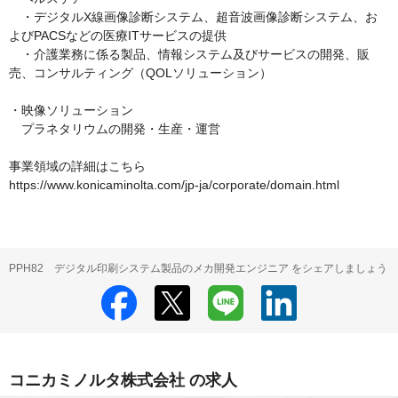
　・デジタルX線画像診断システム、超音波画像診断システム、お
よびPACSなどの医療ITサービスの提供

　・介護業務に係る製品、情報システム及びサービスの開発、販
売、コンサルティング（QOLソリューション）

・映像ソリューション

　プラネタリウムの開発・生産・運営

事業領域の詳細はこちら

https://www.konicaminolta.com/jp-ja/corporate/domain.html
PPH82 デジタル印刷システム製品のメカ開発エンジニア をシェアしましょう
コニカミノルタ株式会社 の求人