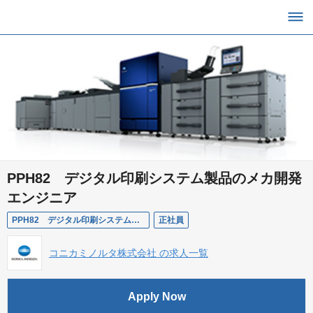
PPH82 デジタル印刷システム製品のメカ開発
エンジニア
PPH82 デジタル印刷システム製品のメカ開発エンジニア
正社員
コニカミノルタ株式会社 の求人一覧
Apply Now