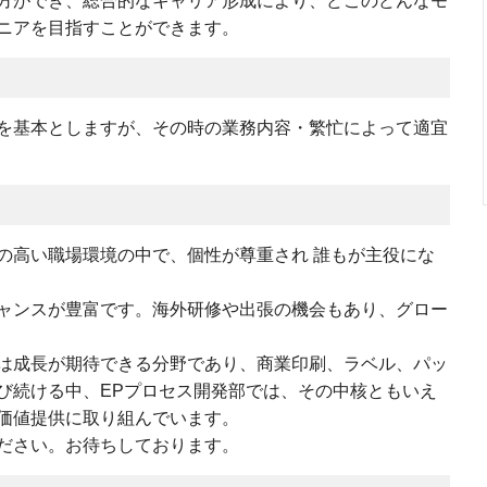
⽅ができ、総合的なキャリア形成により、どこのどんなモ
ニアを目指すことができます。
を基本としますが、その時の業務内容・繁忙によって適宜
の高い職場環境の中で、個性が尊重され 誰もが主役にな
ャンスが豊富です。海外研修や出張の機会もあり、グロー
は成長が期待できる分野であり、商業印刷、ラベル、パッ
び続ける中、EPプロセス開発部では、その中核ともいえ
価値提供に取り組んでいます。
ださい。お待ちしております。