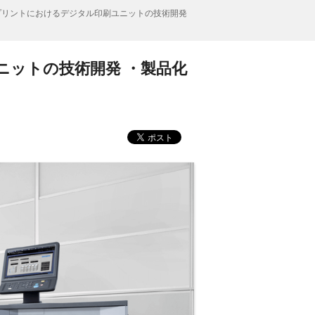
ンプリントにおけるデジタル印刷ユニットの技術開発
ニットの技術開発 ・製品化