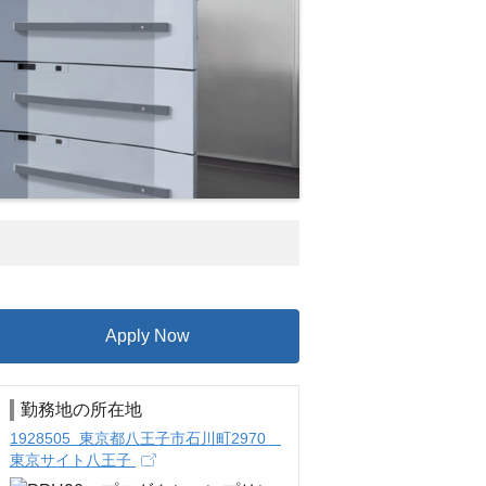
Apply Now
勤務地の所在地
1928505 東京都八王子市石川町2970
東京サイト八王子