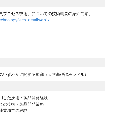
真プロセス技術」についての技術概要の紹介です。
technology/tech_details/ep1/
のいずれかに関する知識（大学基礎課程レベル）
用した技術・製品開発経験
での技術・製品開発業務
連業務での経験