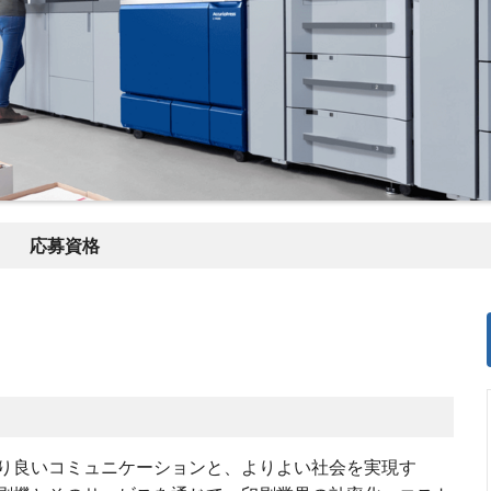
応募資格
り良いコミュニケーションと、よりよい社会を実現す