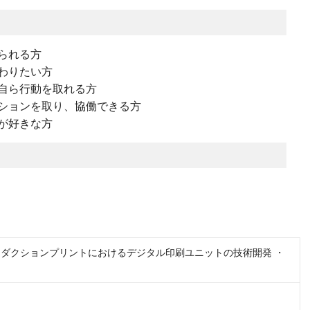
られる方
わりたい方
自ら行動を取れる方
ションを取り、協働できる方
が好きな方
プロダクションプリントにおけるデジタル印刷ユニットの技術開発 ・