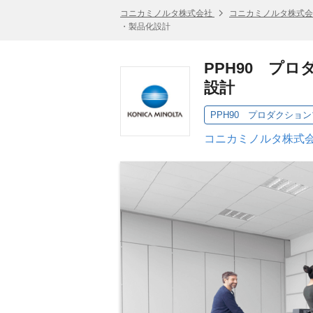
コニカミノルタ株式会社
コニカミノルタ株式会
・製品化設計
PPH90 プ
設計
コニカミノルタ株式会