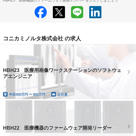
HBH25 医療機器のファームウェア開発メンバー をシェアしましょう
コニカミノルタ株式会社 の求人
HBH23 医療用画像ワークステーションのソフトウェ
アエンジニア
年収
500万円 〜 850万円
正社員
HBH22 医療機器のファームウェア開発リーダー