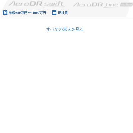
年収
650万円 〜 1000万円
正社員
すべての求人を見る
Apply Now