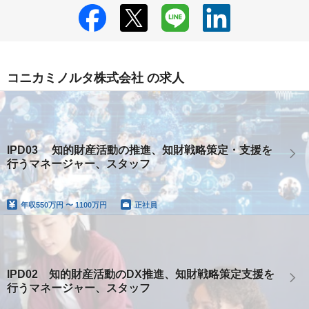
コニカミノルタ株式会社 の求人
IPD03 知的財産活動の推進、知財戦略策定・支援を
行うマネージャー、スタッフ
年収
550万円 〜 1100万円
正社員
IPD02 知的財産活動のDX推進、知財戦略策定支援を
行うマネージャー、スタッフ