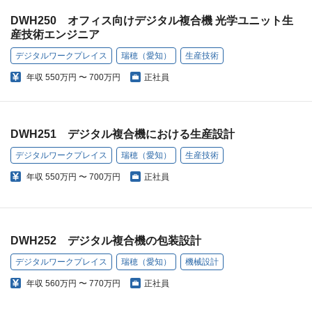
DWH250 オフィス向けデジタル複合機 光学ユニット生
産技術エンジニア
デジタルワークプレイス
瑞穂（愛知）
生産技術
年収
550万円 〜 700万円
正社員
DWH251 デジタル複合機における生産設計
デジタルワークプレイス
瑞穂（愛知）
生産技術
年収
550万円 〜 700万円
正社員
DWH252 デジタル複合機の包装設計
デジタルワークプレイス
瑞穂（愛知）
機械設計
年収
560万円 〜 770万円
正社員