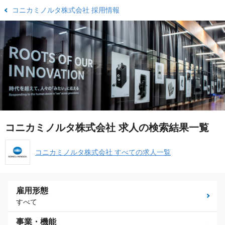
コニカミノルタ株式会社 採用情報
コニカミノルタ株式会社 求人の検索結果一覧
コニカミノルタ株式会社 すべての求人一覧
雇用形態
すべて
事業・機能