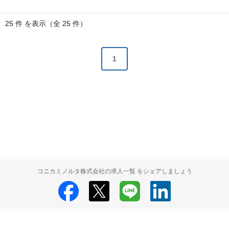
25 件 を表示（全 25 件）
1
コニカミノルタ株式会社の求人一覧 をシェアしましょう