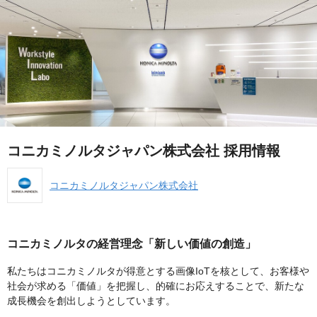
コニカミノルタジャパン株式会社 採用情報
コニカミノルタジャパン株式会社
コニカミノルタの経営理念「新しい価値の創造」
私たちはコニカミノルタが得意とする画像IoTを核として、お客様や
社会が求める「価値」を把握し、的確にお応えすることで、新たな
成長機会を創出しようとしています。