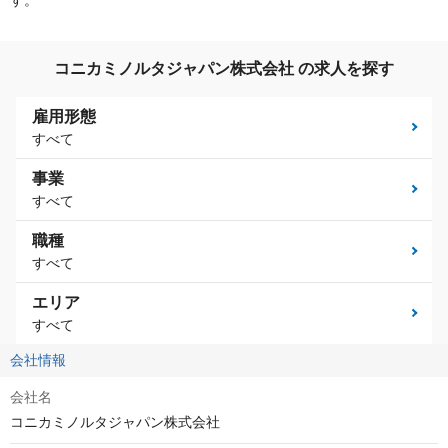
す。
コニカミノルタジャパン株式会社 の求人を探す
雇用形態
すべて
事業
すべて
職種
すべて
エリア
すべて
会社情報
会社名
コニカミノルタジャパン株式会社