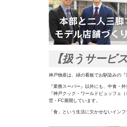
【扱うサービ
神戸物産は、緑の看板でお馴染みの『
『業務スーパー』以外にも、中食・外
『神戸クック・ワールドビュッフェ（
営・FC展開しています。
「食」という生活に欠かせないインフ