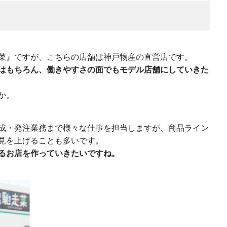
菜』ですが、こちらの店舗は神戸物産の直営店です。
はもちろん、働きやすさの面でもモデル店舗にしていきた
か。
成・発注業務まで様々な仕事を担当しますが、商品ライン
見を上げることも多いです。
るお店を作っていきたいですね。