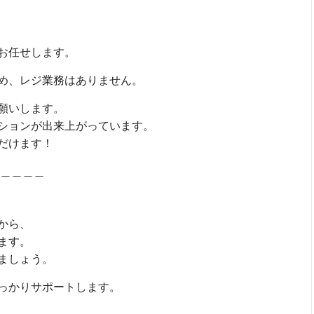
お任せします。
め、レジ業務はありません。
願いします。
ションが出来上がっています。
だけます！
＿＿＿＿
から、
ます。
ましょう。
っかりサポートします。