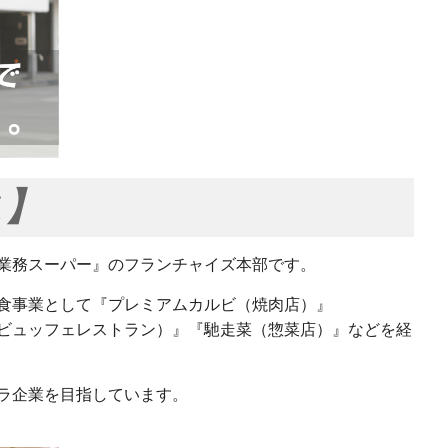
ス】
業務スーパー』のフランチャイズ本部です。
食事業として『プレミアムカルビ（焼肉店）』
ビュッフェレストラン）』『馳走菜（惣菜店）』などを経
ラ企業を目指しています。