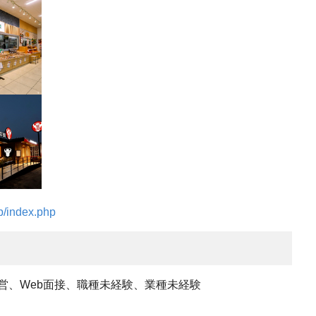
p/index.php
営、Web面接、職種未経験、業種未経験