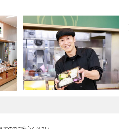
ますのでご安心ください。