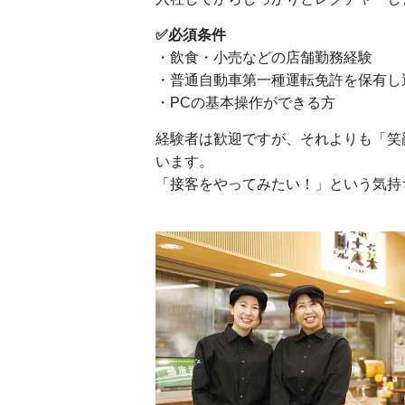
✅必須条件
・飲食・小売などの店舗勤務経験
・普通自動車第一種運転免許を保有し
・PCの基本操作ができる方
経験者は歓迎ですが、それよりも「笑
います。
「接客をやってみたい！」という気持