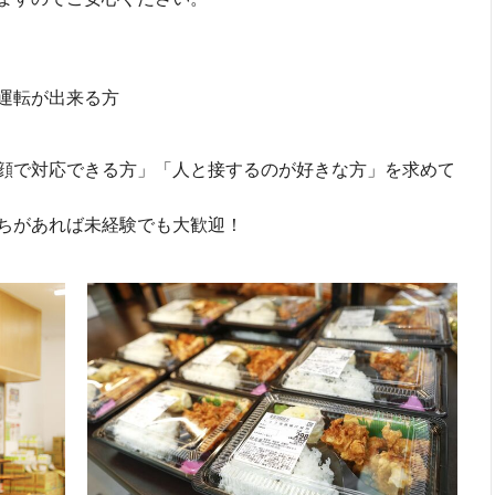
運転が出来る方
顔で対応できる方」「人と接するのが好きな方」を求めて
ちがあれば未経験でも大歓迎！