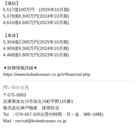
【連結】

5,517億100万円　(2025年10月期)

5,078億8,300万円(2024年10月期)

4,615億4,600万円(2023年10月期)

【単体】

5,304億2,000万円(2025年10月期)

4,909億9,300万円(2024年10月期)

4,468億5,800万円(2023年10月期)

▼財務情報詳細▼

https://www.kobebussan.co.jp/ir/financial.php
問い合わせ先
〒675-0063

兵庫県加古川市加古川町平野125番1

株式会社神戸物産　採用担当

Tel  ：079-457-5052(受付時間：月～金、9時~18時)

Mail：recruit@kobebussan.co.jp