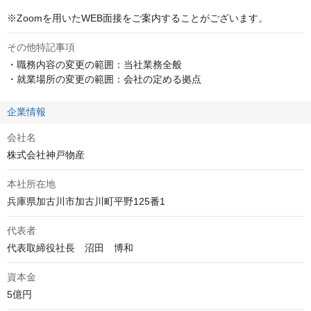
※Zoomを用いたWEB面接をご案内することがございます。
その他特記事項
・職務内容の変更の範囲：当社業務全般

・就業場所の変更の範囲：会社の定める拠点
企業情報
会社名
株式会社神戸物産
本社所在地
兵庫県加古川市加古川町平野125番1
代表者
代表取締役社長　沼田　博和
資本金
5億円