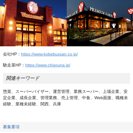
会社HP：
https://www.kobebussan.co.jp/
馳走菜HP：
https://www.chisouna.jp/
関連キーワード
惣菜、スーパーバイザー、運営管理、業務スーパー、上場企業、安
定企業、成長企業、管理業務、売上管理、中食、Web面接、職種未
経験、業種未経験、関西、兵庫
募集要項