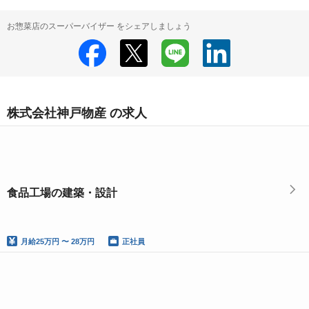
お惣菜店のスーパーバイザー をシェアしましょう
株式会社神戸物産 の求人
食品工場の建築・設計
月給
25万円 〜 28万円
正社員