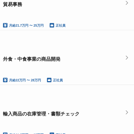
貿易事務
月給
21.7万円 〜 25万円
正社員
外食・中食事業の商品開発
月給
22万円 〜 28万円
正社員
輸入商品の在庫管理・書類チェック