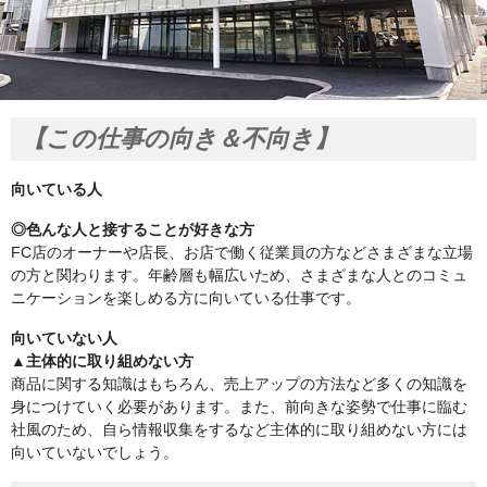
【この仕事の向き＆不向き】
向いている人
◎色んな人と接することが好きな方
FC店のオーナーや店長、お店で働く従業員の方などさまざまな立場
の方と関わります。年齢層も幅広いため、さまざまな人とのコミュ
ニケーションを楽しめる方に向いている仕事です。
向いていない人
▲主体的に取り組めない方
商品に関する知識はもちろん、売上アップの方法など多くの知識を
身につけていく必要があります。また、前向きな姿勢で仕事に臨む
社風のため、自ら情報収集をするなど主体的に取り組めない方には
向いていないでしょう。