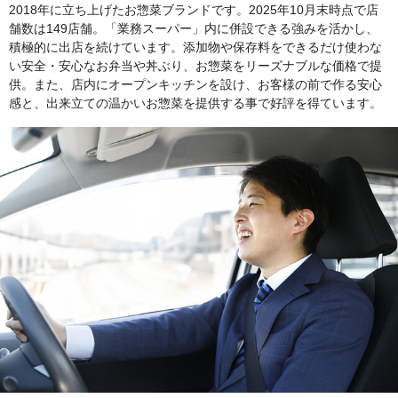
2018年に立ち上げたお惣菜ブランドです。2025年10月末時点で店
舗数は149店舗。「業務スーパー」内に併設できる強みを活かし、
積極的に出店を続けています。添加物や保存料をできるだけ使わな
い安全・安心なお弁当や丼ぶり、お惣菜をリーズナブルな価格で提
供。また、店内にオープンキッチンを設け、お客様の前で作る安心
感と、出来立ての温かいお惣菜を提供する事で好評を得ています。