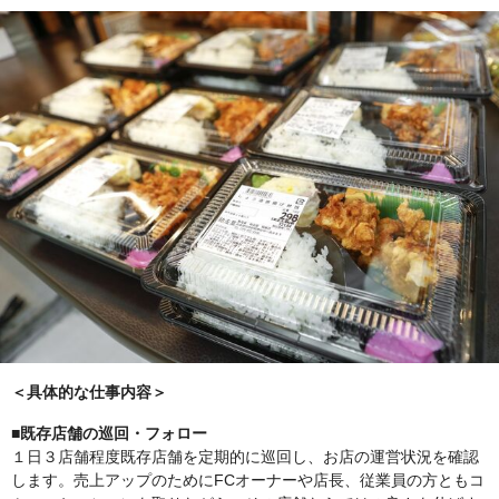
＜具体的な仕事内容＞
■既存店舗の巡回・フォロー
１日３店舗程度既存店舗を定期的に巡回し、お店の運営状況を確認
します。売上アップのためにFCオーナーや店長、従業員の方ともコ