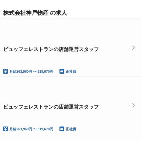
株式会社神戸物産 の求人
ビュッフェレストランの店舗運営スタッフ
月給
263,960円 〜 319,670円
正社員
ビュッフェレストランの店舗運営スタッフ
月給
263,960円 〜 319,670円
正社員