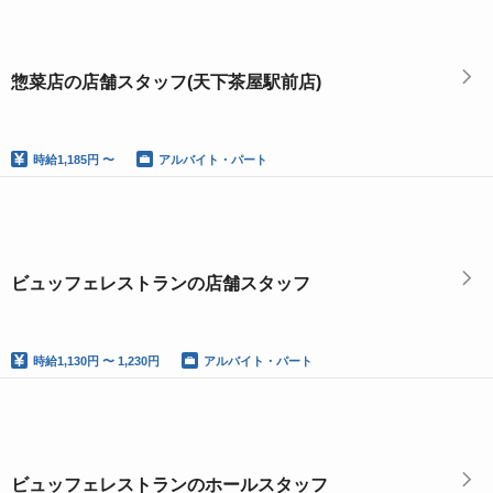
惣菜店の店舗スタッフ(天下茶屋駅前店)
時給
1,185円 〜
アルバイト・パート
ビュッフェレストランの店舗スタッフ
時給
1,130円 〜 1,230円
アルバイト・パート
ビュッフェレストランのホールスタッフ