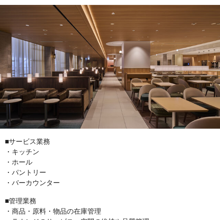
■サービス業務
・キッチン
・ホール
・パントリー
・バーカウンター
■管理業務
・商品・原料・物品の在庫管理