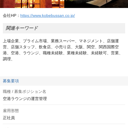
会社HP：
https://www.kobebussan.co.jp/
関連キーワード
上場企業、プライム市場、業務スーパー、マネジメント、店舗運
営、店舗スタッフ、飲食店、小売り店、大阪、関空、関西国際空
港、空港、ラウンジ、職種未経験、業種未経験、未経験可、営業、
調理、
募集要項
職種 / 募集ポジション名
空港ラウンジの運営管理
雇用形態
正社員