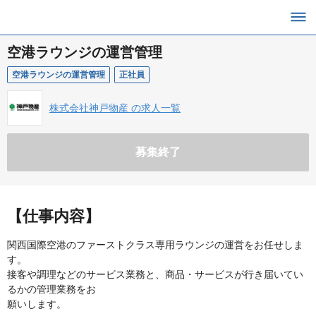
空港ラウンジの運営管理
空港ラウンジの運営管理
正社員
株式会社神戸物産 の求人一覧
募集終了
【仕事内容】
関西国際空港のファーストクラス専用ラウンジの運営をお任せしま
す。
接客や調理などのサービス業務と、商品・サービスが行き届いてい
るかの管理業務をお
願いします。