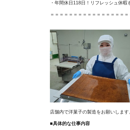
・年間休日118日！リフレッシュ休暇
＝＝＝＝＝＝＝＝＝＝＝＝＝＝＝＝＝
店舗内で洋菓子の製造をお願いします
■具体的な仕事内容