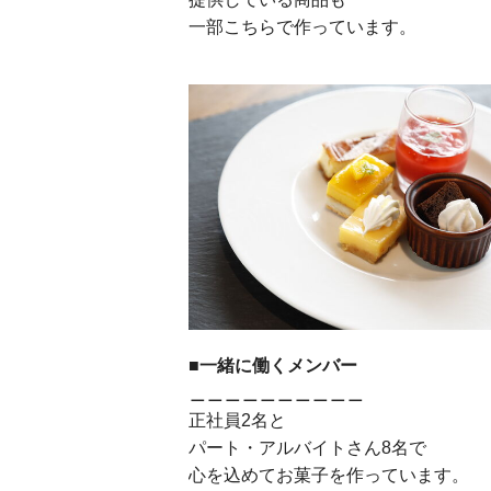
一部こちらで作っています。
■一緒に働くメンバー
＿＿＿＿＿＿＿＿＿＿
正社員2名と
パート・アルバイトさん8名で
心を込めてお菓子を作っています。