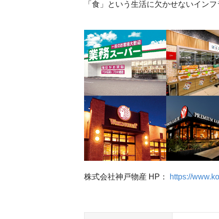
「食」という生活に欠かせないインフ
株式会社神戸物産 HP：
https://www.k