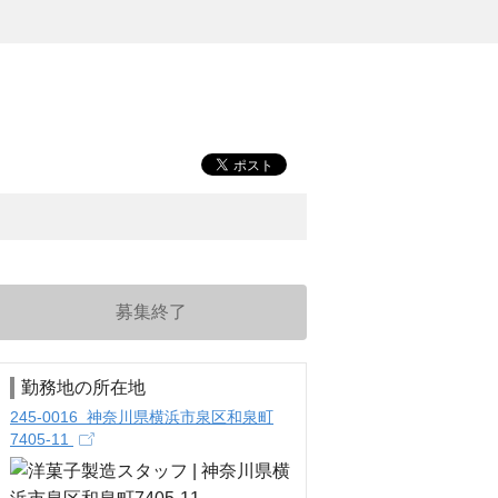
募集終了
勤務地の所在地
245-0016 神奈川県横浜市泉区和泉町
7405-11