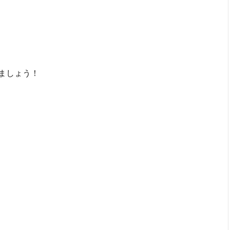
ましょう！