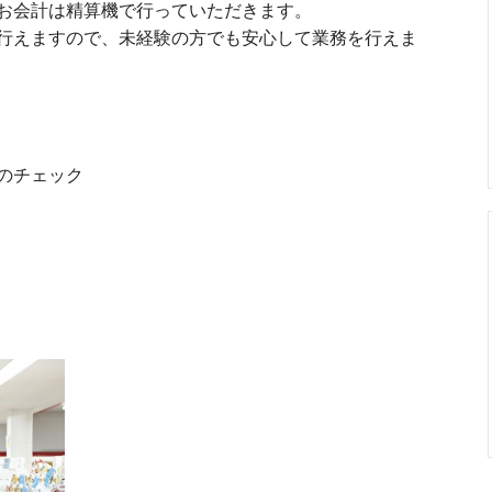
お会計は精算機で行っていただきます。
えますので、未経験の方でも安心して業務を行えま
のチェック