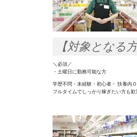
【対象となる
＼必須／
・土曜日に勤務可能な方
学歴不問・未経験・初心者・ 扶養内
フルタイムでしっかり稼ぎたい方も歓