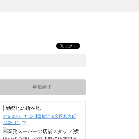
募集終了
勤務地の所在地
245-0016 神奈川県横浜市泉区和泉町
7405-11