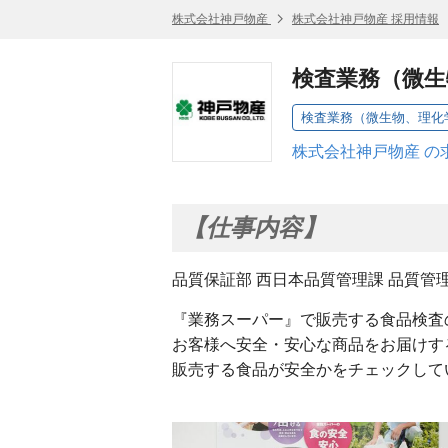
株式会社神戸物産
株式会社神戸物産 採用情報
検査業務（微
検査業務（微生物、理化
株式会社神戸物産 の
【仕事内容】
品質保証部 西日本品質管理課 品質管
『業務スーパー』で販売する食品検査
お客様へ安全・安心な商品をお届けす
販売する食品が安全かをチェックして