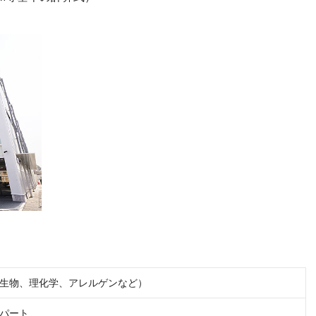
生物、理化学、アレルゲンなど）
パート