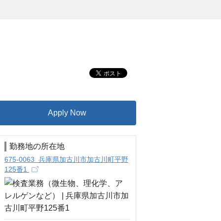
Apply Now
勤務地の所在地
675-0063 兵庫県加古川市加古川町平野
125番1