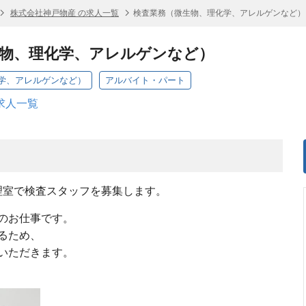
株式会社神戸物産 の求人一覧
検査業務（微生物、理化学、アレルゲンなど）
生物、理化学、アレルゲンなど）
学、アレルゲンなど）
アルバイト・パート
求人一覧
理室で検査スタッフを募集します。
のお仕事です。
るため、
いただきます。