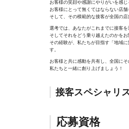
お客様の笑顔や感謝にやりがいを感じ
お客様にとって無くてはならない店舗
そして、その模範的な接客が全国の店
選考では、あなたがこれまでに接客を
そしてそれをどう乗り越えたのかをお
その経験が、私たちが目指す「地域に
す。
お客様と共に感動を共有し、全国にそ
私たちと一緒に創り上げましょう！
接客スペシャリ
応募資格