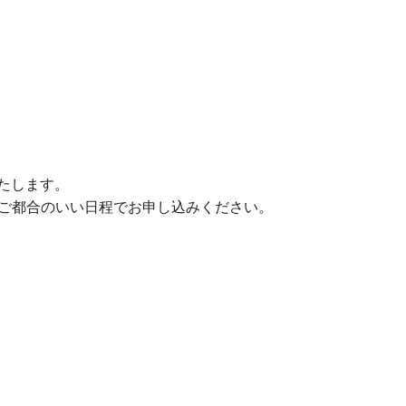
たします。
、ご都合のいい日程でお申し込みください。