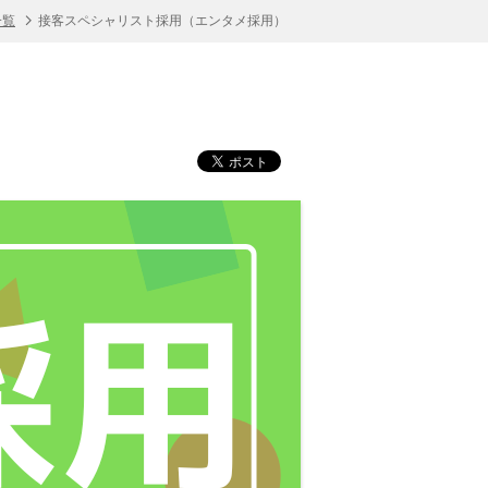
一覧
接客スペシャリスト採用（エンタメ採用）