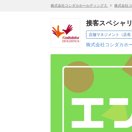
株式会社コシダカホールディングス
株式会社コ
接客スペシャ
店舗マネジメント（店長
株式会社コシダカホー