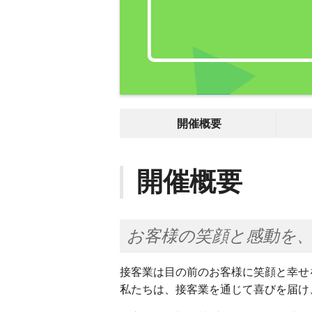
開催概要
開催概要
お客様の笑顔と感動を
接客業は目の前のお客様に笑顔と幸せ
私たちは、接客業を通じて喜びを届け