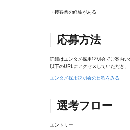
・接客業の経験がある
応募方法
詳細はエンタメ採用説明会でご案内い
以下のURLにアクセスしていただき
エンタメ採用説明会の日程をみる
選考フロー
エントリー