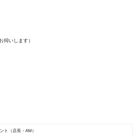
お伺いします）
ント（店長・AM）