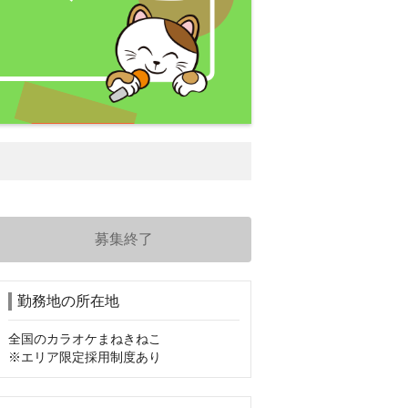
募集終了
勤務地の所在地
全国のカラオケまねきねこ

※エリア限定採用制度あり