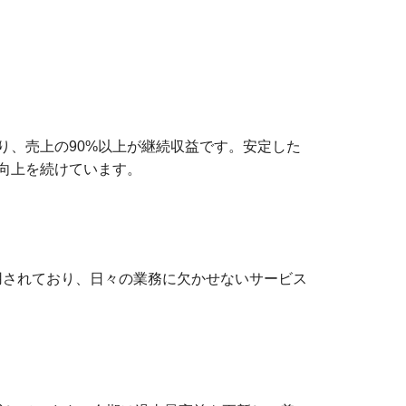
り、売上の90%以上が継続収益です。安定した
向上を続けています。
用されており、日々の業務に欠かせないサービス