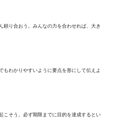
ん頼り合おう。みんなの力を合わせれば、大き
でもわかりやすいように要点を形にして伝えよ
起こそう。必ず期限までに目的を達成するとい