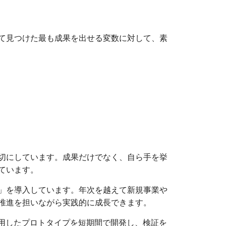
て見つけた最も成果を出せる変数に対して、素
切にしています。成果だけでなく、自ら手を挙
ています。
」を導入しています。年次を越えて新規事業や
推進を担いながら実践的に成長できます。
活用したプロトタイプを短期間で開発し、検証を