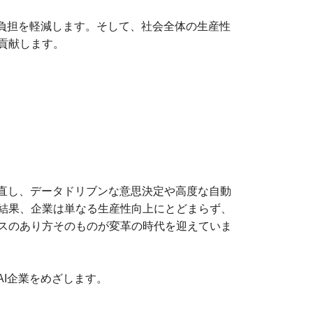
の負担を軽減します。そして、社会全体の生産性
貢献します。
見直し、データドリブンな意思決定や高度な自動
結果、企業は単なる生産性向上にとどまらず、
スのあり方そのものが変革の時代を迎えていま
AI企業をめざします。