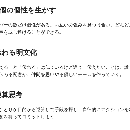
N個の個性を生かす
バーの数だけ個性がある。お互いの強みを見つけ合い、どんど
事を成し遂げることができる。
伝わる明文化
える」と「伝わる」は似ているけど違う。伝えたいことは、誰
伝わる配慮が、仲間を思いやる優しいチームを作っていく。
逆算思考
ひとりが目的から逆算して手段を探し、自律的にアクションを
念を持ってコミットしよう。