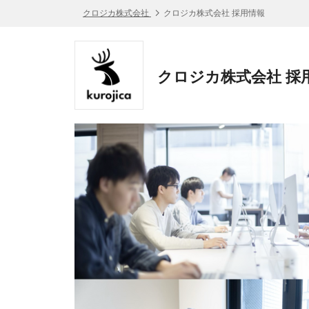
クロジカ株式会社
クロジカ株式会社 採用情報
クロジカ株式会社 採