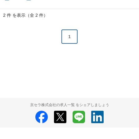
2 件 を表示（全 2 件）
1
京セラ株式会社の求人一覧 をシェアしましょう