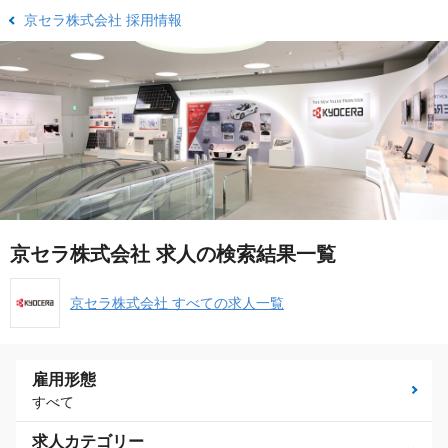
京セラ株式会社 採用情報
京セラ株式会社 求人の検索結果一覧
京セラ株式会社 すべての求人一覧
雇用形態
すべて
求人カテゴリー