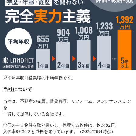
※平均年収は営業職の平均年収です。
当社について
当社は、不動産の売買、賃貸管理、リフォーム、メンテナンスまで
を
一貫して提供している会社です。
全国の中古物件を取り扱いし、管理する物件は、約9482戸。
入居率99.26％と成長を遂げています。（2025年8月時点）