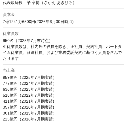
代表取締役　榮 章博（さかえ あきひろ）
資本金
7億1241万6500円(2026年6月30日時点)
従業員数
950名（2025年7月末時点）

※従業員数は、社内外の役員を除き、正社員、契約社員、パートタ
イム従業員、派遣社員、および業務委託契約に基づく人員を含んで
おります
売上高
959億円（2025年7月期実績）

777億円（2024年7月期実績）

636億円（2023年7月期実績）

518億円（2022年7月期実績）

411億円（2021年7月期実績)

357億円（2020年7月期実績)

301億円（2019年7月期実績）
