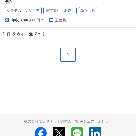
有>
システムエンジニア
東京本社（池袋）
新卒採用
年収
3,800,000円 〜
正社員
2 件 を表示（全 2 件）
1
株式会社ランドネットの求人一覧 をシェアしましょう