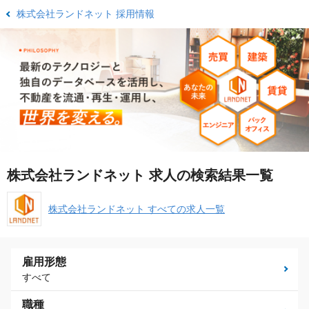
株式会社ランドネット 採用情報
株式会社ランドネット 求人の検索結果一覧
株式会社ランドネット すべての求人一覧
雇用形態
すべて
職種