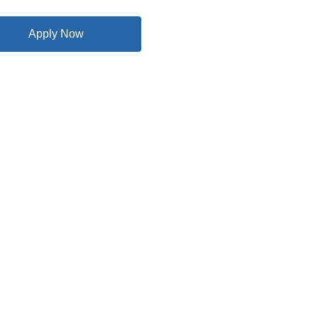
Apply Now