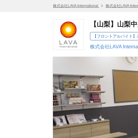
株式会社LAVA International
株式会社LAVA Inter
【山梨】山梨中
【フロントアルバイト】ホ
株式会社LAVA Intern