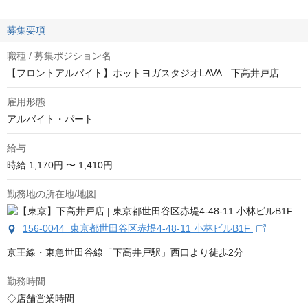
募集要項
職種 / 募集ポジション名
【フロントアルバイト】ホットヨガスタジオLAVA 下高井戸店
雇用形態
アルバイト・パート
給与
時給
1,170円 〜 1,410円
勤務地の所在地/地図
156-0044 東京都世田谷区赤堤4-48-11 小林ビルB1F
京王線・東急世田谷線「下高井戸駅」西口より徒歩2分
勤務時間
◇店舗営業時間　
