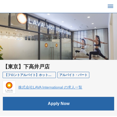
【東京】下高井戸店
【フロントアルバイト】ホットヨガスタジオLAVA 下高井戸店
アルバイト・パート
株式会社LAVA International の求人一覧
Apply Now