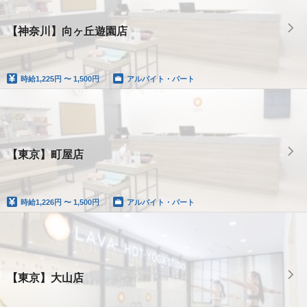
【神奈川】向ヶ丘遊園店
時給
1,225円 〜 1,500円
アルバイト・パート
【東京】町屋店
時給
1,226円 〜 1,500円
アルバイト・パート
【東京】大山店