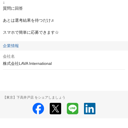
↓

質問に回答

あとは選考結果を待つだけ♬

スマホで簡単に応募できます☆
企業情報
会社名
株式会社LAVA International
【東京】下高井戸店 をシェアしましょう