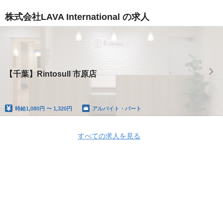
株式会社LAVA International の求人
【千葉】Rintosull 市原店
時給
1,080円 〜 1,320円
アルバイト・パート
すべての求人を見る