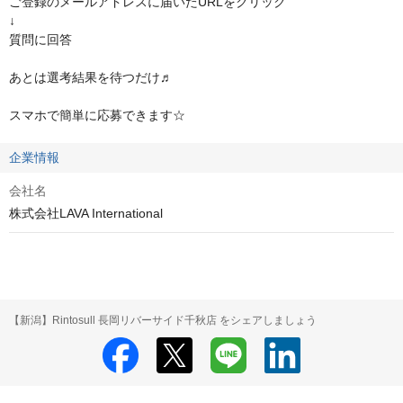
ご登録のメールアドレスに届いたURLをクリック

↓

質問に回答

あとは選考結果を待つだけ♬

スマホで簡単に応募できます☆
企業情報
会社名
株式会社LAVA International
【新潟】Rintosull 長岡リバーサイド千秋店 をシェアしましょう