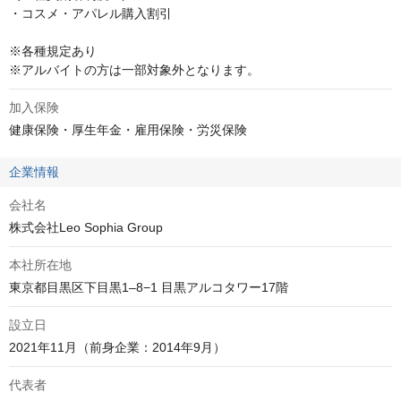
・コスメ・アパレル購入割引

※各種規定あり

※アルバイトの方は一部対象外となります。
加入保険
健康保険・厚生年金・雇用保険・労災保険
企業情報
会社名
株式会社Leo Sophia Group
本社所在地
設立日
代表者