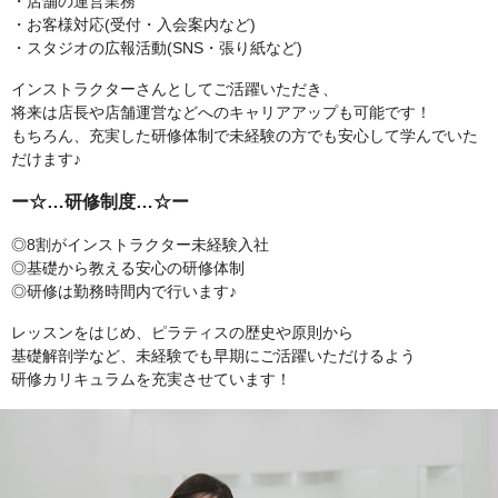
・店舗の運営業務
・お客様対応(受付・入会案内など)
・スタジオの広報活動(SNS・張り紙など)
インストラクターさんとしてご活躍いただき、
将来は店長や店舗運営などへのキャリアアップも可能です！
もちろん、充実した研修体制で未経験の方でも安心して学んでいた
だけます♪
ー☆…研修制度…☆ー
◎8割がインストラクター未経験入社
◎基礎から教える安心の研修体制
◎研修は勤務時間内で行います♪
レッスンをはじめ、ピラティスの歴史や原則から
基礎解剖学など、未経験でも早期にご活躍いただけるよう
研修カリキュラムを充実させています！