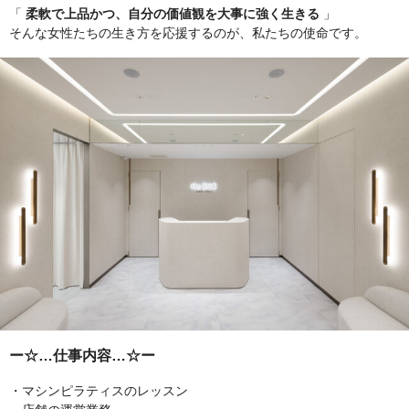
「
柔軟で上品かつ、自分の価値観を大事に強く生きる
」
そんな女性たちの生き方を応援するのが、私たちの使命です。
ー☆…仕事内容…☆ー
・マシンピラティスのレッスン