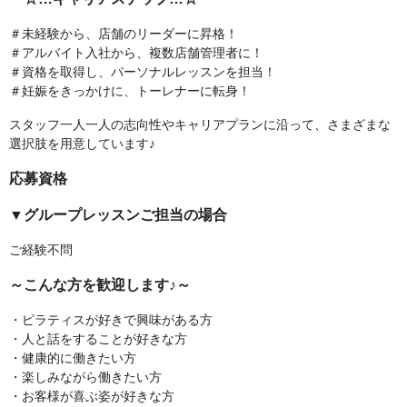
＃未経験から、店舗のリーダーに昇格！
＃アルバイト入社から、複数店舗管理者に！
＃資格を取得し、パーソナルレッスンを担当！
＃妊娠をきっかけに、トーレナーに転身！
スタッフ一人一人の志向性やキャリアプランに沿って、さまざまな
選択肢を用意しています♪
応募資格
▼グループレッスンご担当の場合
ご経験不問
～こんな方を歓迎します♪～
・ピラティスが好きで興味がある方
・人と話をすることが好きな方
・健康的に働きたい方
・楽しみながら働きたい方
・お客様が喜ぶ姿が好きな方