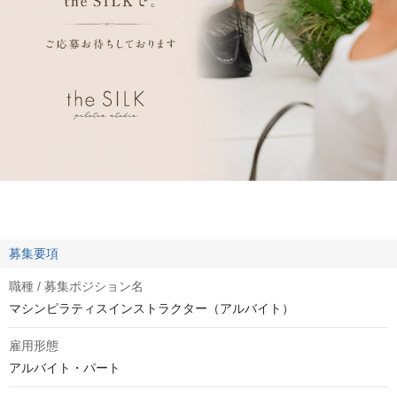
募集要項
職種 / 募集ポジション名
マシンピラティスインストラクター（アルバイト）
雇用形態
アルバイト・パート