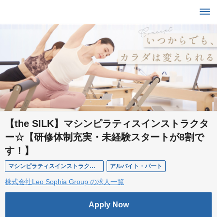
【the SILK】マシンピラティスインストラクタ
ー☆【研修体制充実・未経験スタートが8割で
す！】
マシンピラティスインストラクター（アルバイト）
アルバイト・パート
株式会社Leo Sophia Group の求人一覧
Apply Now