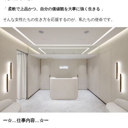
「
柔軟で上品かつ、自分の価値観を大事に強く生きる
」
そんな女性たちの生き方を応援するのが、私たちの使命です。
ー☆…仕事内容…☆ー