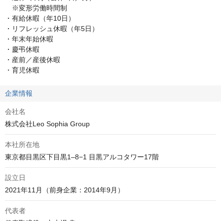
　※変形労働時間制

・有給休暇（年10日）

・リフレッシュ休暇（年5日）

・年末年始休暇

・慶弔休暇

・産前／産後休暇

・育児休暇
企業情報
会社名
株式会社Leo Sophia Group
本社所在地
設立日
代表者