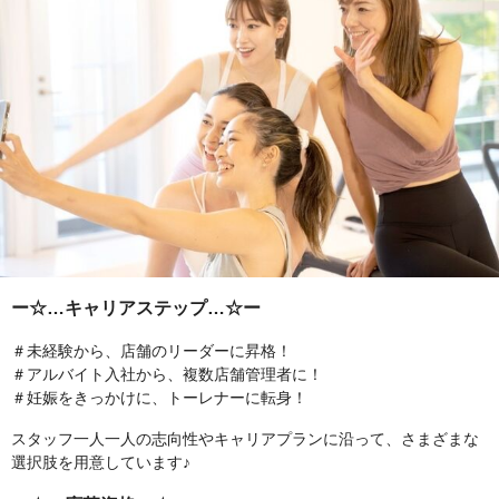
ー☆…キャリアステップ…☆ー
＃未経験から、店舗のリーダーに昇格！
＃アルバイト入社から、複数店舗管理者に！
＃妊娠をきっかけに、トーレナーに転身！
スタッフ一人一人の志向性やキャリアプランに沿って、さまざまな
選択肢を用意しています♪